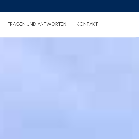
FRAGEN UND ANTWORTEN
KONTAKT