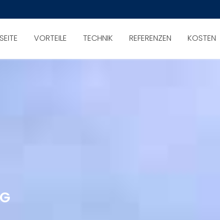
SEITE
VORTEILE
TECHNIK
REFERENZEN
KOSTEN
NG